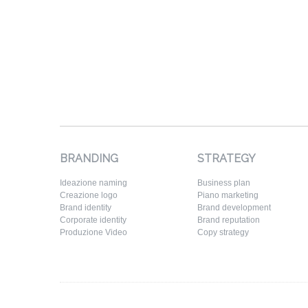
BRANDING
STRATEGY
Ideazione naming
Business plan
Creazione logo
Piano marketing
Brand identity
Brand development
Corporate identity
Brand reputation
Produzione Video
Copy strategy