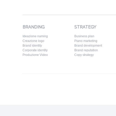
BRANDING
STRATEGY
Ideazione naming
Business plan
Creazione logo
Piano marketing
Brand identity
Brand development
Corporate identity
Brand reputation
Produzione Video
Copy strategy